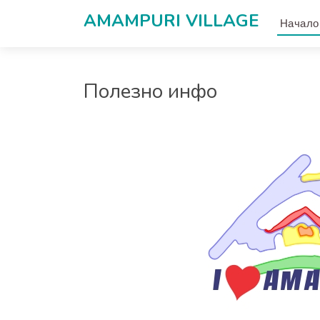
AMAMPURI VILLAGЕ
Начало
Полезно инфо