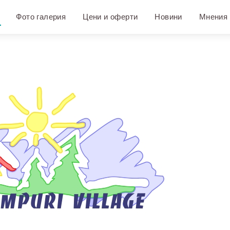
Фото галерия
Цени и оферти
Новини
Мнения