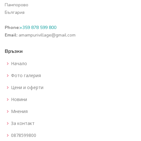
Пампорово
България
Phone:
+359 878 599 800
Email:
amampurivillage@gmail.com
Връзки
Начало
Фото галерия
Цени и оферти
Новини
Мнения
За контакт
0878599800