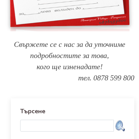
Свържете се с нас за да уточниме
подробностите за това,
кого ще изненадате!
тел. 0878 599 800
Търсене