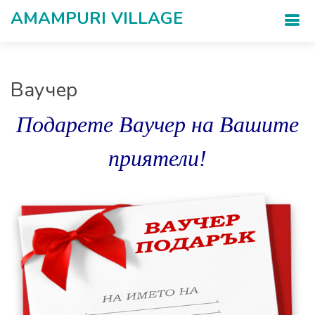
AMAMPURI VILLAGЕ
Ваучер
Подарете Ваучер на Вашите
приятели!