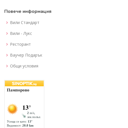
Повече информация
Вили Стандарт
Вили - Лукс
Ресторант
Ваучер Подарък
Общи условия