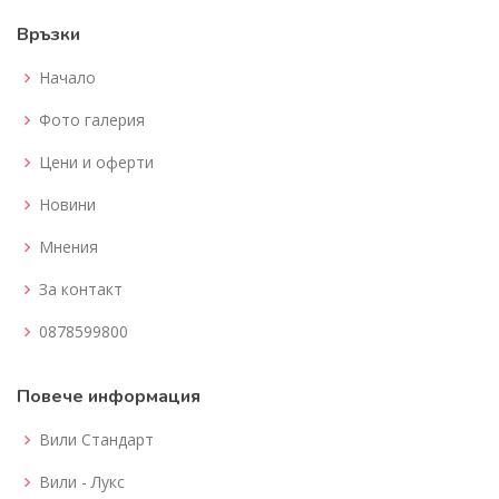
Връзки
Начало
Фото галерия
Цени и оферти
Новини
Мнения
За контакт
0878599800
Повече информация
Вили Стандарт
Вили - Лукс