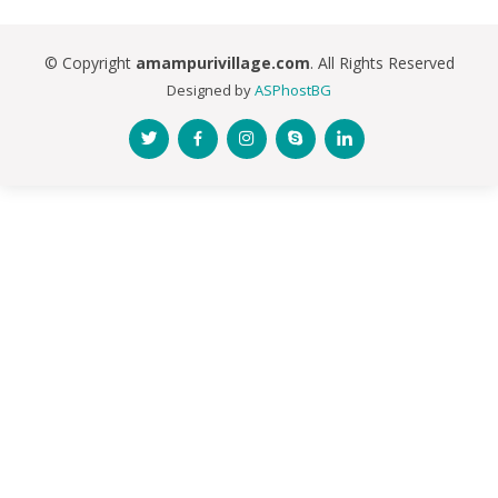
© Copyright
amampurivillage.com
. All Rights Reserved
Designed by
ASPhostBG