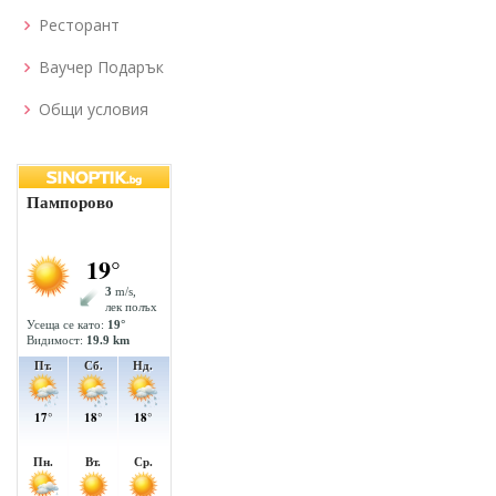
Ресторант
Ваучер Подарък
Общи условия