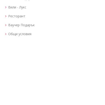
Вили - Лукс
Ресторант
Ваучер Подарък
Общи условия