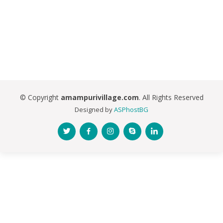
© Copyright
amampurivillage.com
. All Rights Reserved
Designed by
ASPhostBG