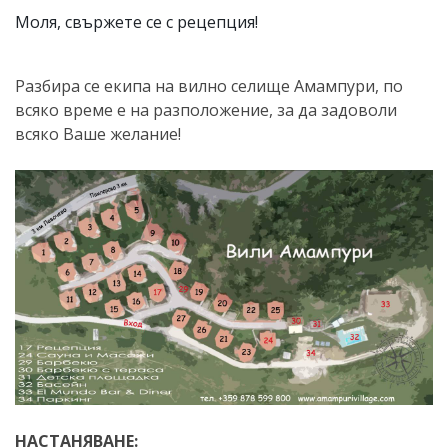
Моля, свържете се с рецепция!
Разбира се екипа на вилно селище Амампури, по
всяко време е на разположение, за да задоволи
всяко Ваше желание!
НАСТАНЯВАНЕ: