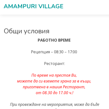
AMAMPURI VILLAGЕ
Общи условия
РАБОТНО ВРЕМЕ
Рецепция – 08:30 – 17:00
Ресторант:
По време на престоя Ви,
можете да си вземете храна за в къщи,
приготвена в нашия Ресторант,
от 08.30 до 17.00 ч.!
При провеждане на мероприятия, може да бъде