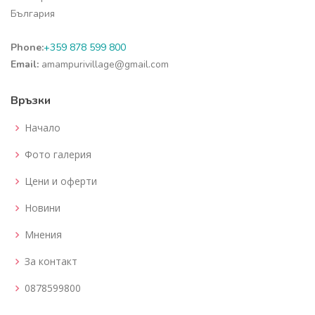
България
Phone:
+359 878 599 800
Email:
amampurivillage@gmail.com
Връзки
Начало
Фото галерия
Цени и оферти
Новини
Мнения
За контакт
0878599800