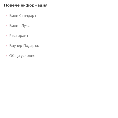
Повече информация
Вили Стандарт
Вили - Лукс
Ресторант
Ваучер Подарък
Общи условия