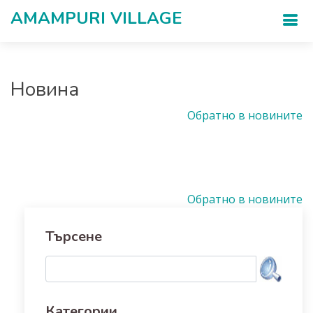
AMAMPURI VILLAGЕ
Новина
Обратно в новините
Обратно в новините
Търсене
Категории