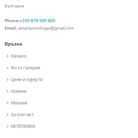
България
Phone:
+359 878 599 800
Email:
amampurivillage@gmail.com
Връзки
Начало
Фото галерия
Цени и оферти
Новини
Мнения
За контакт
0878599800