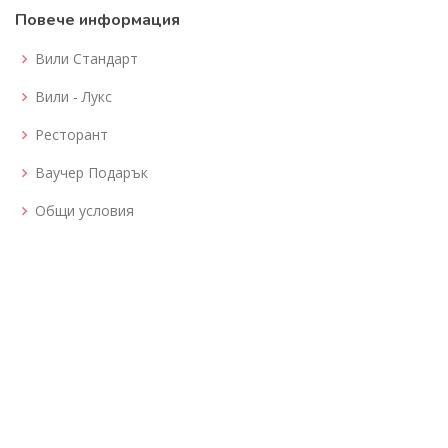
Повече информация
Вили Стандарт
Вили - Лукс
Ресторант
Ваучер Подарък
Общи условия