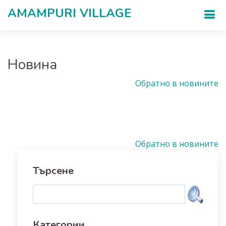
AMAMPURI VILLAGЕ
Новина
Обратно в новините
Обратно в новините
Търсене
Категории