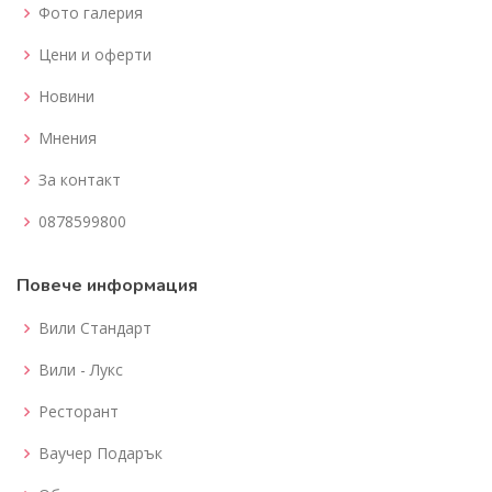
Фото галерия
Цени и оферти
Новини
Мнения
За контакт
0878599800
Повече информация
Вили Стандарт
Вили - Лукс
Ресторант
Ваучер Подарък