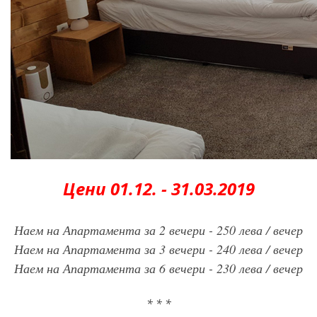
Цени 01.12. - 31.03.2019
Наем на Апартамента за 2 вечери - 250 лева / вечер
Наем на Апартамента за 3 вечери - 240 лева / вечер
Наем на Апартамента за 6 вечери - 230 лева / вечер
* * *