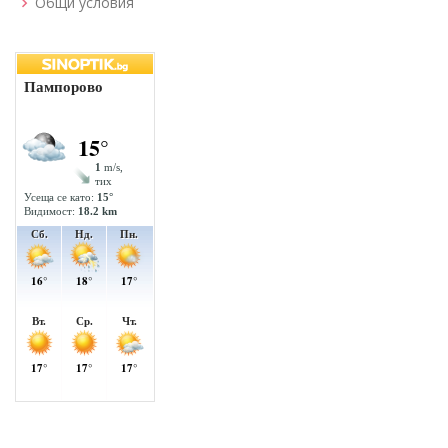
Общи условия