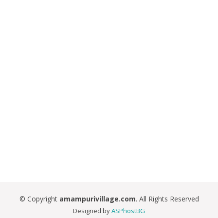
© Copyright
amampurivillage.com
. All Rights Reserved
Designed by
ASPhostBG