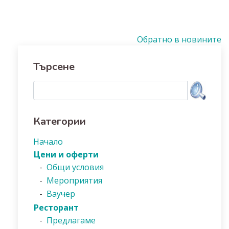
Обратно в новините
Търсене
Категории
Начало
Цени и оферти
-
Общи условия
-
Мероприятия
-
Ваучер
Ресторант
-
Предлагаме