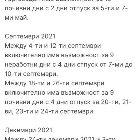
почивни дни с 2 дни отпуск за 5-ти и 7-
ми май.
Септември 2021
Между 4-ти и 12-ти септември
включително има възможност за 9
неработни дни с 4 дни отпуск от 7-ми до
10-ти септември.
Между 18-ти и 26-ти септември
включително има възможност за 9
почивни дни с 4 дни отпуск за 20-ти, 21-
ви, 23-ти и 24-ти септември.
Декември 2021
Между 24-ти декември 2021 и 3-ти