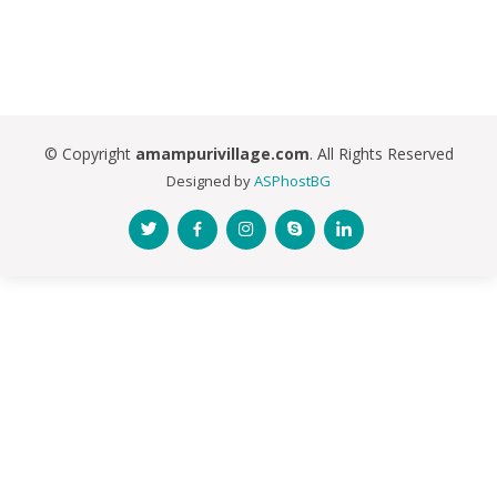
© Copyright
amampurivillage.com
. All Rights Reserved
Designed by
ASPhostBG