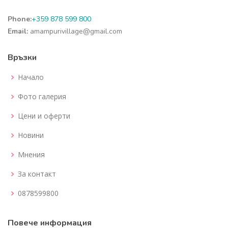
Phone:
+359 878 599 800
Email:
amampurivillage@gmail.com
Връзки
Начало
Фото галерия
Цени и оферти
Новини
Мнения
За контакт
0878599800
Повече информация