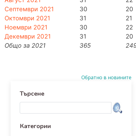
Август 2021
31
22
Септември 2021
30
20
Октомври 2021
31
21
Ноември 2021
30
22
Декември 2021
31
20
Общо за 2021
365
24
Обратно в новините
Търсене
Категории