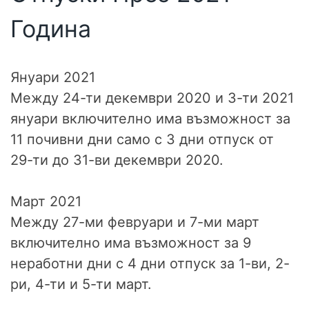
Година
Януари 2021
Между 24-ти декември 2020 и 3-ти 2021
януари включително има възможност за
11 почивни дни само с 3 дни отпуск от
29-ти до 31-ви декември 2020.
Март 2021
Между 27-ми февруари и 7-ми март
включително има възможност за 9
неработни дни с 4 дни отпуск за 1-ви, 2-
ри, 4-ти и 5-ти март.