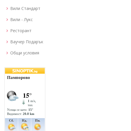
Вили Стандарт
Вили - Лукс
Ресторант
Ваучер Подарък
Общи условия