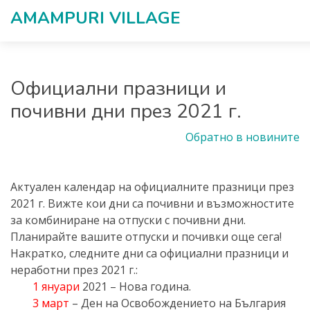
AMAMPURI VILLAGЕ
Официални празници и
почивни дни през 2021 г.
Обратно в новините
Актуален календар на официалните празници през
2021 г. Вижте кои дни са почивни и възможностите
за комбиниране на отпуски с почивни дни.
Планирайте вашите отпуски и почивки още сега!
Накратко, следните дни са официални празници и
неработни през 2021 г.:
1 януари
2021 – Нова година.
3 март
– Ден на Освобождението на България