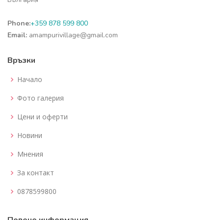
Phone:
+359 878 599 800
Email:
amampurivillage@gmail.com
Връзки
Начало
Фото галерия
Цени и оферти
Новини
Мнения
За контакт
0878599800