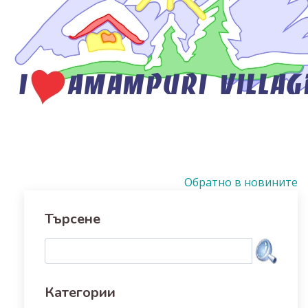
Обратно в новините
Търсене
Категории