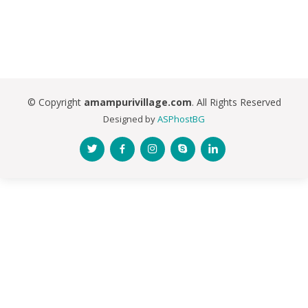
© Copyright
amampurivillage.com
. All Rights Reserved
Designed by
ASPhostBG