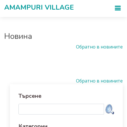
AMAMPURI VILLAGЕ
Новина
Обратно в новините
Обратно в новините
Търсене
Категории