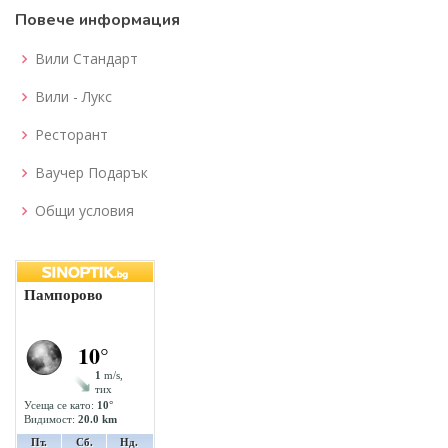
Повече информация
Вили Стандарт
Вили - Лукс
Ресторант
Ваучер Подарък
Общи условия