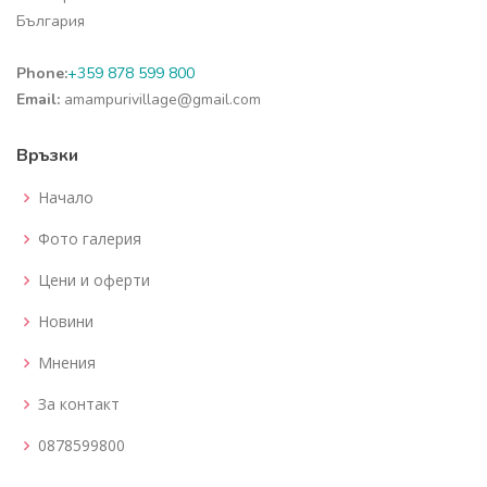
България
Phone:
+359 878 599 800
Email:
amampurivillage@gmail.com
Връзки
Начало
Фото галерия
Цени и оферти
Новини
Мнения
За контакт
0878599800